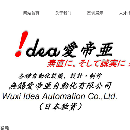
网站首页
关于我们
案例展示
人才
業務