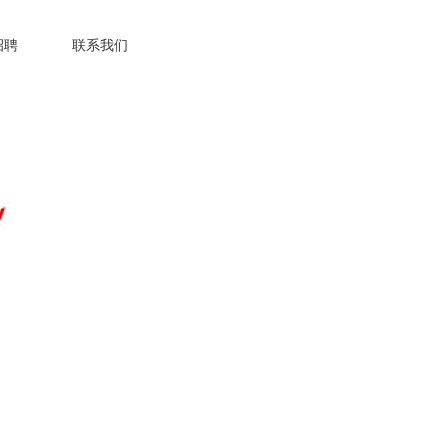
招聘
联系我们